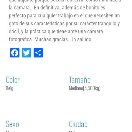
la cámara.. En definitiva, además de bonito es
perfecto para cualquier trabajo en el que necesiten un
gato de sus características por su carácter tranquilo y
dócil, y la práctica que tiene ante una cámara
fotográfica .Muchas gracias. Un saludo
Facebook
Twitter
Compartir
Color
Tamaño
Beig
Mediano(4,500kg)
Sexo
Ciudad