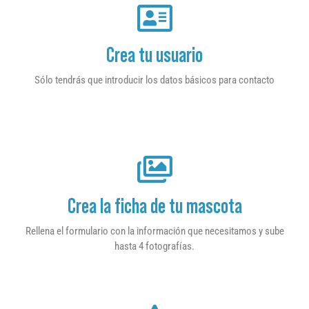
Crea tu usuario
Sólo tendrás que introducir los datos básicos para contacto
Crea la ficha de tu mascota
Rellena el formulario con la información que necesitamos y sube
hasta 4 fotografías.