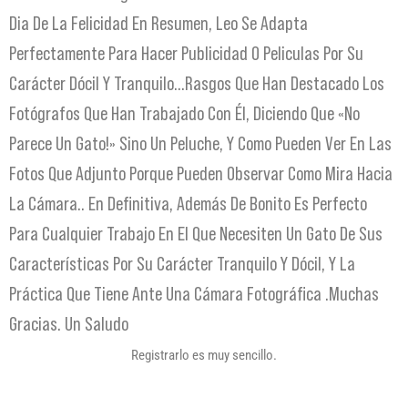
Dia De La Felicidad En Resumen, Leo Se Adapta
Perfectamente Para Hacer Publicidad O Peliculas Por Su
Carácter Dócil Y Tranquilo…rasgos Que Han Destacado Los
Fotógrafos Que Han Trabajado Con Él, Diciendo Que «no
Parece Un Gato!» Sino Un Peluche, Y Como Pueden Ver En Las
Fotos Que Adjunto Porque Pueden Observar Como Mira Hacia
La Cámara.. En Definitiva, Además De Bonito Es Perfecto
Para Cualquier Trabajo En El Que Necesiten Un Gato De Sus
Características Por Su Carácter Tranquilo Y Dócil, Y La
Práctica Que Tiene Ante Una Cámara Fotográfica .Muchas
Gracias. Un Saludo
Registrarlo es muy sencillo.