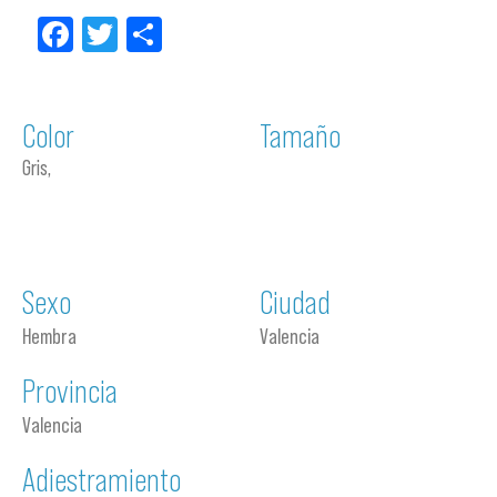
Facebook
Twitter
Compartir
Color
Tamaño
Gris,
Sexo
Ciudad
Hembra
Valencia
Provincia
Valencia
Adiestramiento