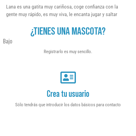
Lana es una gatita muy cariñosa, coge confianza con la
gente muy rápido, es muy viva, le encanta jugar y saltar
¿TIENES UNA MASCOTA?
Bajo
Registrarlo es muy sencillo.
Crea tu usuario
Sólo tendrás que introducir los datos básicos para contacto