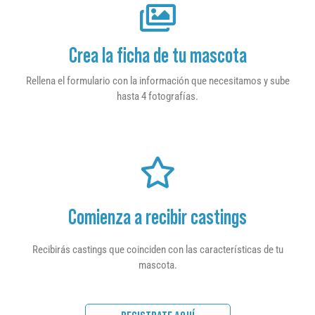
Crea la ficha de tu mascota
Rellena el formulario con la información que necesitamos y sube
hasta 4 fotografías.
Comienza a recibir castings
Recibirás castings que coinciden con las características de tu
mascota.