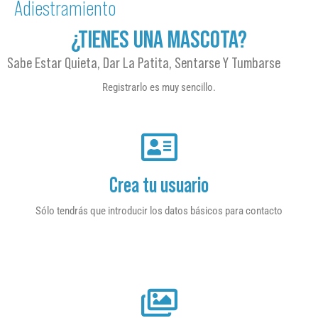
Adiestramiento
¿TIENES UNA MASCOTA?
Sabe Estar Quieta, Dar La Patita, Sentarse Y Tumbarse
Registrarlo es muy sencillo.
Crea tu usuario
Sólo tendrás que introducir los datos básicos para contacto