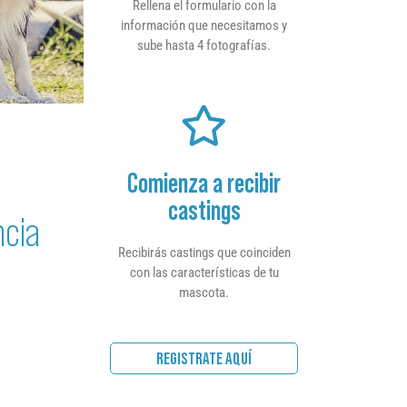
Rellena el formulario con la
información que necesitamos y
sube hasta 4 fotografías.
Comienza a recibir
castings
ncia
Recibirás castings que coinciden
con las características de tu
mascota.
REGISTRATE AQUÍ