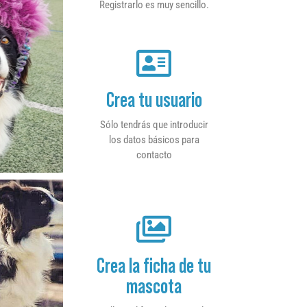
Registrarlo es muy sencillo.
Crea tu usuario
Sólo tendrás que introducir
los datos básicos para
contacto
Crea la ficha de tu
mascota