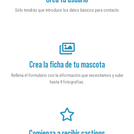
Sólo tendrás que introducir los datos básicos para contacto
Crea la ficha de tu mascota
Rellena el formulario con la información que necesitamos y sube
hasta 4 fotografías.
Comienza a recibir castings