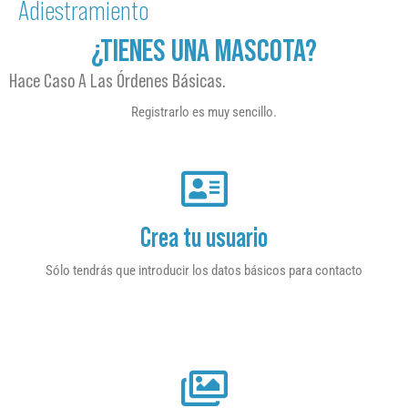
Adiestramiento
¿TIENES UNA MASCOTA?
Hace Caso A Las Órdenes Básicas.
Registrarlo es muy sencillo.
Crea tu usuario
Sólo tendrás que introducir los datos básicos para contacto