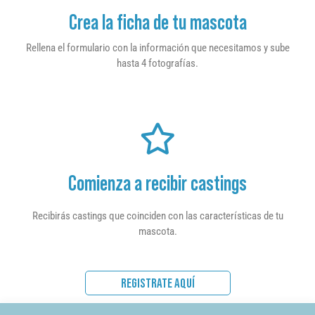
Crea la ficha de tu mascota
Rellena el formulario con la información que necesitamos y sube
hasta 4 fotografías.
Comienza a recibir castings
Recibirás castings que coinciden con las características de tu
mascota.
REGISTRATE AQUÍ