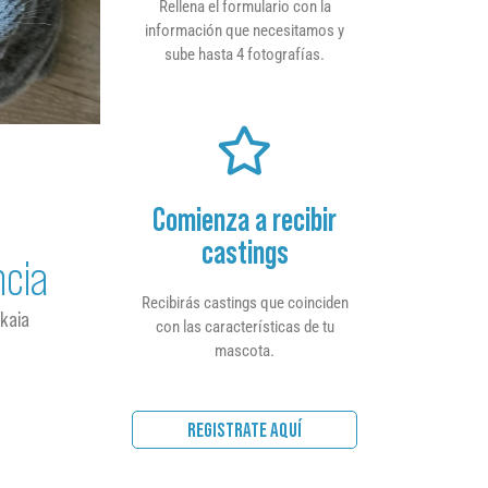
Rellena el formulario con la
información que necesitamos y
sube hasta 4 fotografías.
Comienza a recibir
castings
ncia
Recibirás castings que coinciden
kaia
con las características de tu
mascota.
REGISTRATE AQUÍ