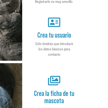
Registrarlo es muy sencillo.
Crea tu usuario
Sólo tendrás que introducir
los datos básicos para
contacto
Crea la ficha de tu
mascota