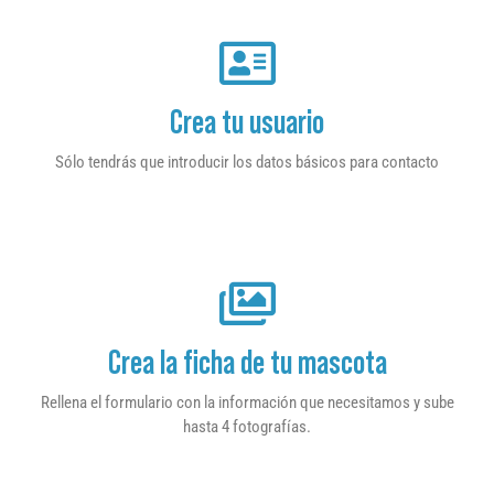
Crea tu usuario
Sólo tendrás que introducir los datos básicos para contacto
Crea la ficha de tu mascota
Rellena el formulario con la información que necesitamos y sube
hasta 4 fotografías.