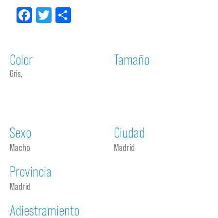
Facebook
Twitter
Compartir
Color
Tamaño
Gris,
Sexo
Ciudad
Macho
Madrid
Provincia
Madrid
Adiestramiento