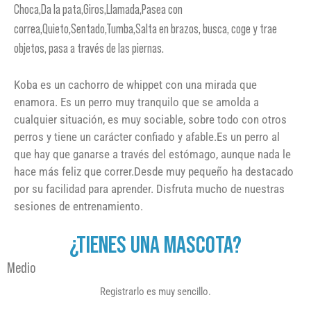
Choca,Da la pata,Giros,Llamada,Pasea con
correa,Quieto,Sentado,Tumba,Salta en brazos, busca, coge y trae
objetos, pasa a través de las piernas.
Koba es un cachorro de whippet con una mirada que
enamora. Es un perro muy tranquilo que se amolda a
cualquier situación, es muy sociable, sobre todo con otros
perros y tiene un carácter confiado y afable.Es un perro al
que hay que ganarse a través del estómago, aunque nada le
hace más feliz que correr.Desde muy pequeño ha destacado
por su facilidad para aprender. Disfruta mucho de nuestras
sesiones de entrenamiento.
¿TIENES UNA MASCOTA?
Medio
Registrarlo es muy sencillo.