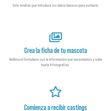
Sólo tendrás que introducir los datos básicos para contacto
Crea la ficha de tu mascota
Rellena el formulario con la información que necesitamos y sube
hasta 4 fotografías.
Comienza a recibir castings