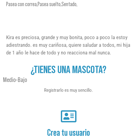
Pasea con correa,Pasea suelto,Sentado,
Kira es preciosa, grande y muy bonita, poco a poco la estoy
adiestrando. es muy cariñosa, quiere saludar a todos, mi hija
de 1 año le hace de todo y no reacciona mal nunca.
¿TIENES UNA MASCOTA?
Medio-Bajo
Registrarlo es muy sencillo.
Crea tu usuario