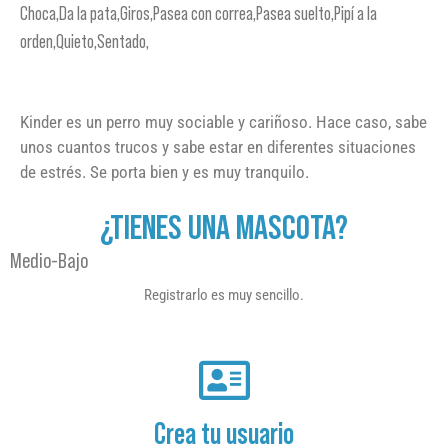
Choca,Da la pata,Giros,Pasea con correa,Pasea suelto,Pipí a la
orden,Quieto,Sentado,
Kinder es un perro muy sociable y cariñoso. Hace caso, sabe
unos cuantos trucos y sabe estar en diferentes situaciones
de estrés. Se porta bien y es muy tranquilo.
¿TIENES UNA MASCOTA?
Medio-Bajo
Registrarlo es muy sencillo.
Crea tu usuario