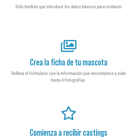
Sólo tendrás que introducir los datos básicos para contacto
Crea la ficha de tu mascota
Rellena el formulario con la información que necesitamos y sube
hasta 4 fotografías.
Comienza a recibir castings