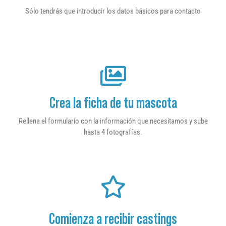
Sólo tendrás que introducir los datos básicos para contacto
Crea la ficha de tu mascota
Rellena el formulario con la información que necesitamos y sube
hasta 4 fotografías.
Comienza a recibir castings