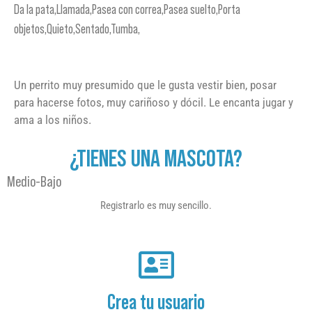
Da la pata,Llamada,Pasea con correa,Pasea suelto,Porta
objetos,Quieto,Sentado,Tumba,
Un perrito muy presumido que le gusta vestir bien, posar
para hacerse fotos, muy cariñoso y dócil. Le encanta jugar y
ama a los niños.
¿TIENES UNA MASCOTA?
Medio-Bajo
Registrarlo es muy sencillo.
Crea tu usuario