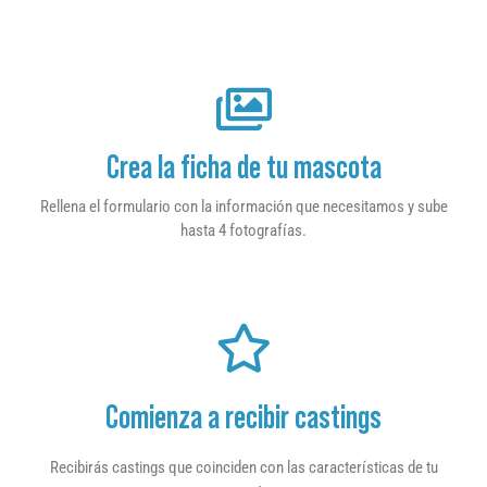
Crea la ficha de tu mascota
Rellena el formulario con la información que necesitamos y sube
hasta 4 fotografías.
Comienza a recibir castings
Recibirás castings que coinciden con las características de tu