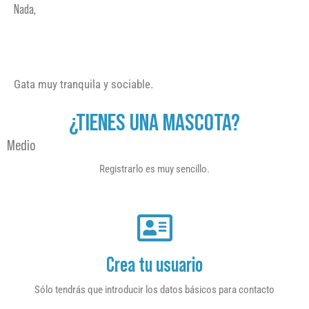
Nada,
Gata muy tranquila y sociable.
¿TIENES UNA MASCOTA?
Medio
Registrarlo es muy sencillo.
Crea tu usuario
Sólo tendrás que introducir los datos básicos para contacto