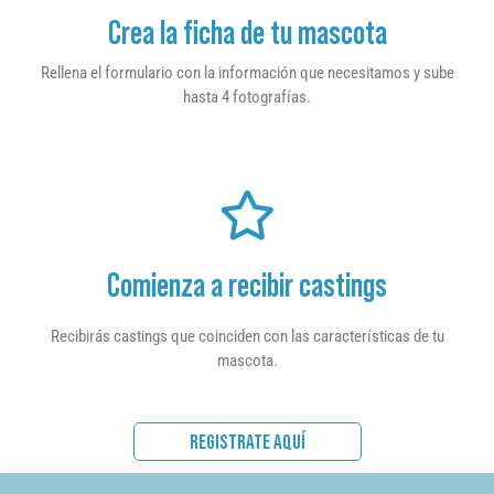
Crea la ficha de tu mascota
Rellena el formulario con la información que necesitamos y sube
hasta 4 fotografías.
Comienza a recibir castings
Recibirás castings que coinciden con las características de tu
mascota.
REGISTRATE AQUÍ