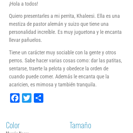
¡Hola a todos!
Quiero presentarles a mi perrita, Khaleesi. Ella es una
mestiza de pastor alemán y suizo que tiene una
personalidad increíble. Es muy juguetona y le encanta
llevar pañuelos.
Tiene un carácter muy sociable con la gente y otros
perros. Sabe hacer varias cosas como: dar las patitas,
sentarse, traerte la pelota y obedece la orden de
cuando puede comer. Además le encanta que la
acaricien, es mimosa y también tranquila.
Facebook
Twitter
Compartir
Color
Tamaño