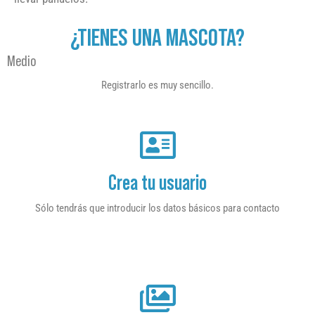
¿TIENES UNA MASCOTA?
Medio
Registrarlo es muy sencillo.
Crea tu usuario
Sólo tendrás que introducir los datos básicos para contacto