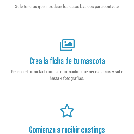
Sólo tendrás que introducir los datos básicos para contacto
Crea la ficha de tu mascota
Rellena el formulario con la información que necesitamos y sube
hasta 4 fotografías.
Comienza a recibir castings