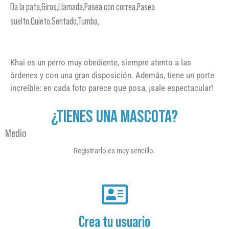
Da la pata,Giros,Llamada,Pasea con correa,Pasea
suelto,Quieto,Sentado,Tumba,
Khai es un perro muy obediente, siempre atento a las
órdenes y con una gran disposición. Además, tiene un porte
increíble: en cada foto parece que posa, ¡sale espectacular!
¿TIENES UNA MASCOTA?
Medio
Registrarlo es muy sencillo.
Crea tu usuario