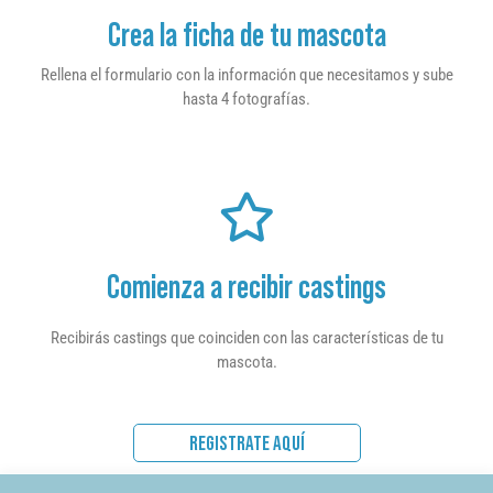
Crea la ficha de tu mascota
Rellena el formulario con la información que necesitamos y sube
hasta 4 fotografías.
Comienza a recibir castings
Recibirás castings que coinciden con las características de tu
mascota.
REGISTRATE AQUÍ