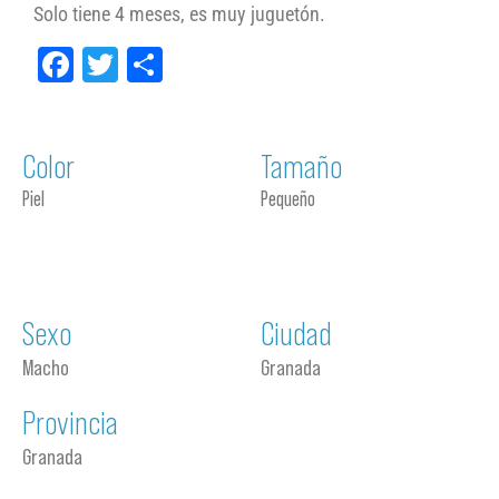
Solo tiene 4 meses, es muy juguetón.
Facebook
Twitter
Compartir
Color
Tamaño
Piel
Pequeño
Sexo
Ciudad
Macho
Granada
Provincia
Granada