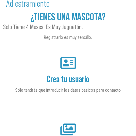
Adiestramiento
¿TIENES UNA MASCOTA?
Solo Tiene 4 Meses, Es Muy Juguetón.
Registrarlo es muy sencillo.
Crea tu usuario
Sólo tendrás que introducir los datos básicos para contacto