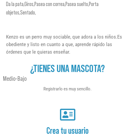
Da la pata,Giros,Pasea con correa,Pasea suelto,Porta
objetos,Sentado,
Kenzo es un perro muy sociable, que adora a los niños.Es
obediente y listo en cuanto a que, aprende rápido las
órdenes que le quieras enseñar.
¿TIENES UNA MASCOTA?
Medio-Bajo
Registrarlo es muy sencillo.
Crea tu usuario