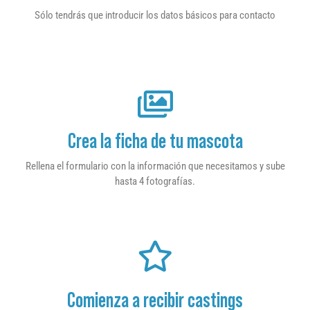
Sólo tendrás que introducir los datos básicos para contacto
Crea la ficha de tu mascota
Rellena el formulario con la información que necesitamos y sube
hasta 4 fotografías.
Comienza a recibir castings