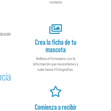
contacto
e donde
Crea la ficha de tu
mascota
Rellena el formulario con la
información que necesitamos y
sube hasta 4 fotografías.
ncia
Comienza a recibir