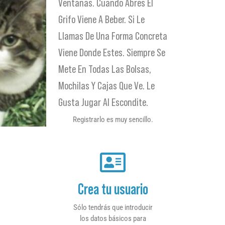
Ventanas. Cuando Abres El
Grifo Viene A Beber. Si Le
Llamas De Una Forma Concreta
Viene Donde Estes. Siempre Se
Mete En Todas Las Bolsas,
Mochilas Y Cajas Que Ve. Le
Gusta Jugar Al Escondite.
Registrarlo es muy sencillo.
Crea tu usuario
Sólo tendrás que introducir
los datos básicos para