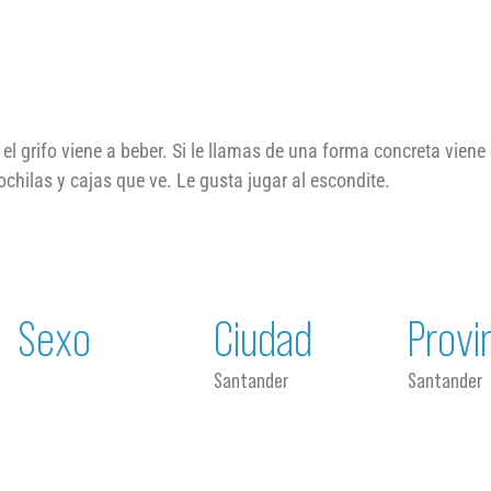
el grifo viene a beber. Si le llamas de una forma concreta vien
chilas y cajas que ve. Le gusta jugar al escondite.
Sexo
Ciudad
Provi
Santander
Santander