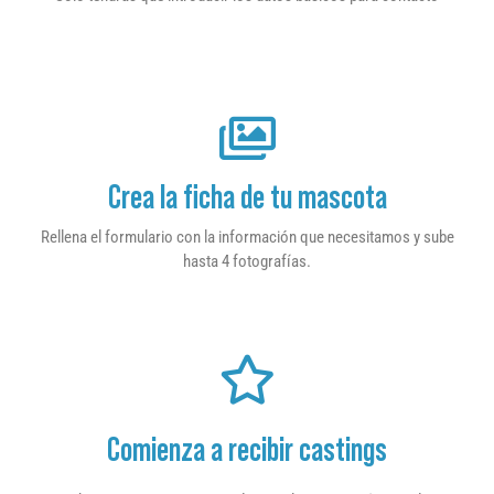
Crea la ficha de tu mascota
Rellena el formulario con la información que necesitamos y sube
hasta 4 fotografías.
Comienza a recibir castings