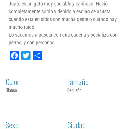
Juato es un gato muy sociable y cariñoso. Nació
completamente sordo y debido a eso no se asusta
cuando esta en sitios con mucha gente o cuando hay
mucho ruido.
Lo sacamos a pasear con una cadena y socializa con
perros, y con personas.
Facebook
Twitter
Compartir
Color
Tamaño
Blanco
Pequeño
Sexo
Ciudad