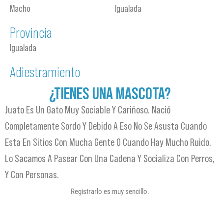
Macho
Igualada
Provincia
Igualada
Adiestramiento
¿TIENES UNA MASCOTA?
Juato Es Un Gato Muy Sociable Y Cariñoso. Nació
Completamente Sordo Y Debido A Eso No Se Asusta Cuando
Esta En Sitios Con Mucha Gente O Cuando Hay Mucho Ruido.
Lo Sacamos A Pasear Con Una Cadena Y Socializa Con Perros,
Y Con Personas.
Registrarlo es muy sencillo.