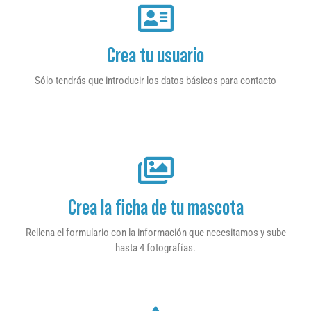
Crea tu usuario
Sólo tendrás que introducir los datos básicos para contacto
Crea la ficha de tu mascota
Rellena el formulario con la información que necesitamos y sube
hasta 4 fotografías.