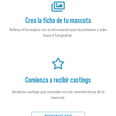
Crea la ficha de tu mascota
Rellena el formulario con la información que necesitamos y sube
hasta 4 fotografías.
Comienza a recibir castings
Recibirás castings que coinciden con las características de tu
mascota.