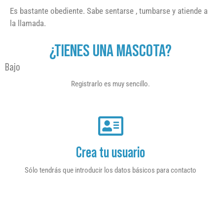
Es bastante obediente. Sabe sentarse , tumbarse y atiende a
la llamada.
¿TIENES UNA MASCOTA?
Bajo
Registrarlo es muy sencillo.
Crea tu usuario
Sólo tendrás que introducir los datos básicos para contacto