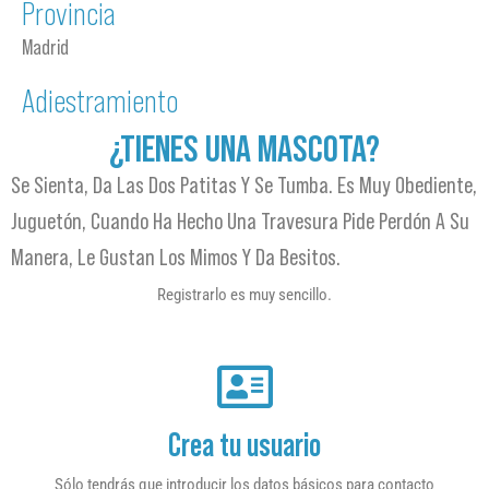
Provincia
Madrid
Adiestramiento
¿TIENES UNA MASCOTA?
Se Sienta, Da Las Dos Patitas Y Se Tumba. Es Muy Obediente,
Juguetón, Cuando Ha Hecho Una Travesura Pide Perdón A Su
Manera, Le Gustan Los Mimos Y Da Besitos.
Registrarlo es muy sencillo.
Crea tu usuario
Sólo tendrás que introducir los datos básicos para contacto