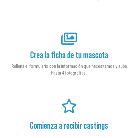
Crea la ficha de tu mascota
Rellena el formulario con la información que necesitamos y sube
hasta 4 fotografías.
Comienza a recibir castings