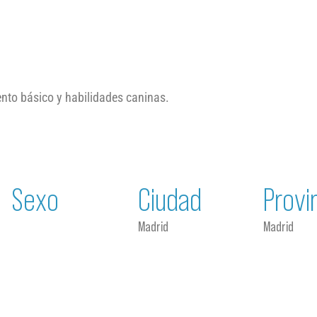
nto básico y habilidades caninas.
Sexo
Ciudad
Provi
Madrid
Madrid