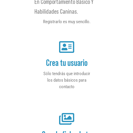
En Comportamiento Básico Y
Habilidades Caninas.
Registrarlo es muy sencillo.
Crea tu usuario
Sólo tendrás que introducir
los datos básicos para
contacto