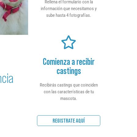
Rellena el formulario con la
información que necesitamos y
sube hasta 4 fotografías.
Comienza a recibir
castings
ncia
Recibirás castings que coinciden
con las características de tu
mascota.
REGISTRATE AQUÍ