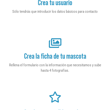
Crea tu usuario
Sólo tendrás que introducir los datos básicos para contacto
Crea la ficha de tu mascota
Rellena el formulario con la información que necesitamos y sube
hasta 4 fotografías.