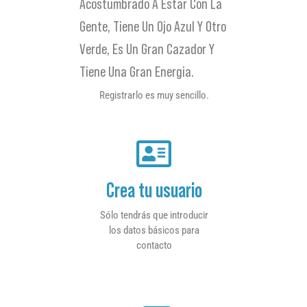
Acostumbrado A Estar Con La
Gente, Tiene Un Ojo Azul Y Otro
Verde, Es Un Gran Cazador Y
Tiene Una Gran Energia.
Registrarlo es muy sencillo.
Crea tu usuario
Sólo tendrás que introducir
los datos básicos para
contacto