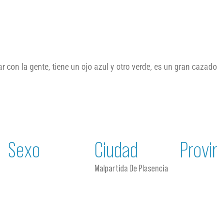
con la gente, tiene un ojo azul y otro verde, es un gran cazador
Sexo
Ciudad
Provi
Malpartida De Plasencia