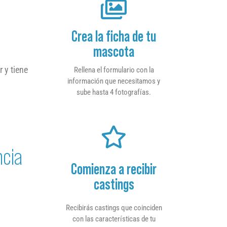
Crea la ficha de tu
mascota
 y tiene
Rellena el formulario con la
información que necesitamos y
sube hasta 4 fotografías.
ncia
Comienza a recibir
castings
Recibirás castings que coinciden
con las características de tu