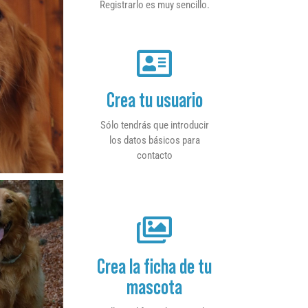
Registrarlo es muy sencillo.
Crea tu usuario
Sólo tendrás que introducir
los datos básicos para
contacto
Crea la ficha de tu
mascota