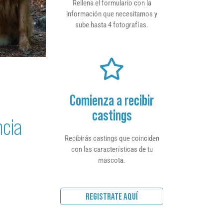
Rellena el formulario con la
información que necesitamos y
sube hasta 4 fotografías.
Comienza a recibir
castings
ncia
Recibirás castings que coinciden
con las características de tu
mascota.
REGISTRATE AQUÍ