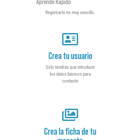
Aprende Rapido
Registrarlo es muy sencillo.
Crea tu usuario
Sólo tendrás que introducir
los datos básicos para
contacto
Crea la ficha de tu