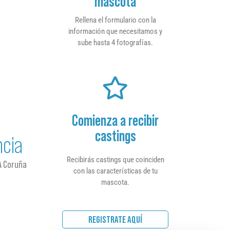
mascota
Rellena el formulario con la
información que necesitamos y
sube hasta 4 fotografías.
Comienza a recibir
castings
ncia
Recibirás castings que coinciden
A Coruña
con las características de tu
mascota.
REGISTRATE AQUÍ