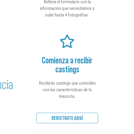
Rellena el formulario con la
información que necesitamos y
sube hasta 4 fotografías.
Comienza a recibir
castings
ncia
Recibirás castings que coinciden
con las características de tu
mascota.
REGISTRATE AQUÍ