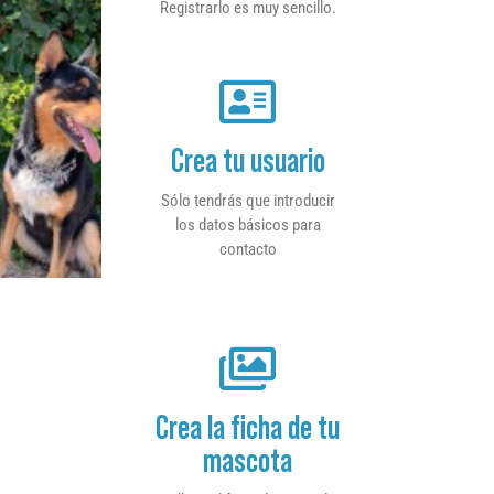
Registrarlo es muy sencillo.
Crea tu usuario
Sólo tendrás que introducir
los datos básicos para
contacto
Crea la ficha de tu
mascota