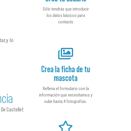
Sólo tendrás que introducir
los datos básicos para
contacto
ar,y lo
Crea la ficha de tu
mascota
Rellena el formulario con la
ncia
información que necesitamos y
sube hasta 4 fotografías.
 De Castellet