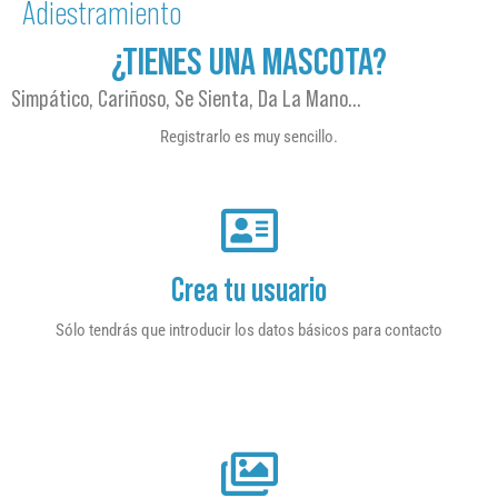
Adiestramiento
¿TIENES UNA MASCOTA?
Simpático, Cariñoso, Se Sienta, Da La Mano…
Registrarlo es muy sencillo.
Crea tu usuario
Sólo tendrás que introducir los datos básicos para contacto