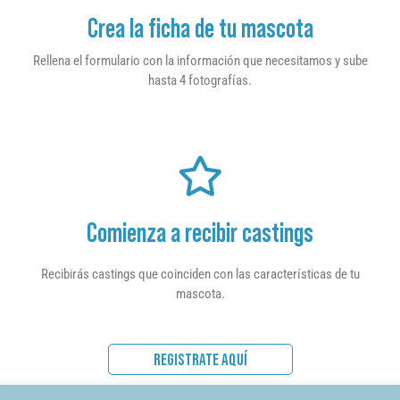
Crea la ficha de tu mascota
Rellena el formulario con la información que necesitamos y sube
hasta 4 fotografías.
Comienza a recibir castings
Recibirás castings que coinciden con las características de tu
mascota.
REGISTRATE AQUÍ