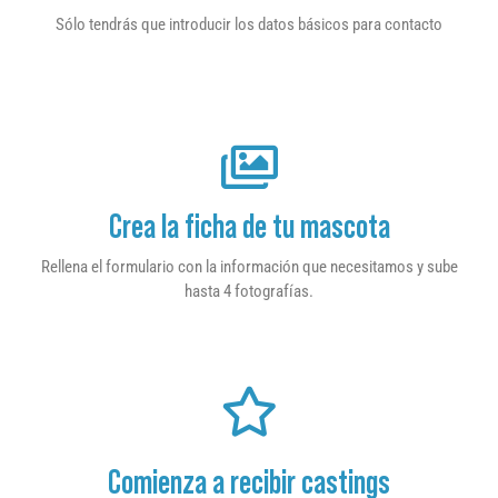
Sólo tendrás que introducir los datos básicos para contacto
Crea la ficha de tu mascota
Rellena el formulario con la información que necesitamos y sube
hasta 4 fotografías.
Comienza a recibir castings