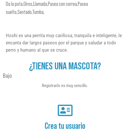
Da la pata,Giros,Llamada,Pasea con correa,Pasea
suelto,Sentado,Tumba,
Hoshi es una perrita muy cariñosa, tranquila e inteligente, le
encanta dar largos paseos por el parque y saludar a todo
perro y humano al que se cruce.
¿TIENES UNA MASCOTA?
Bajo
Registrarlo es muy sencillo.
Crea tu usuario