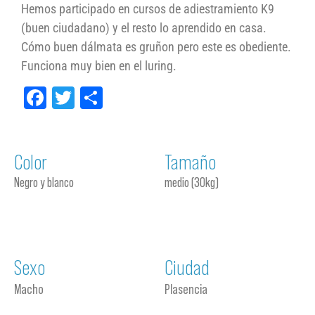
Hemos participado en cursos de adiestramiento K9
(buen ciudadano) y el resto lo aprendido en casa.
Cómo buen dálmata es gruñon pero este es obediente.
Funciona muy bien en el luring.
Facebook
Twitter
Compartir
Color
Tamaño
Negro y blanco
medio (30kg)
Sexo
Ciudad
Macho
Plasencia