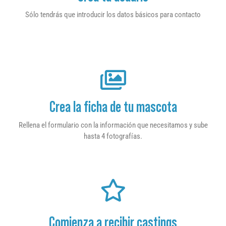
Sólo tendrás que introducir los datos básicos para contacto
Crea la ficha de tu mascota
Rellena el formulario con la información que necesitamos y sube
hasta 4 fotografías.
Comienza a recibir castings