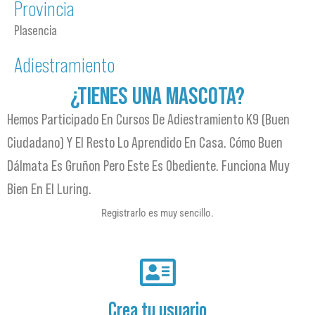
Provincia
Plasencia
Adiestramiento
¿TIENES UNA MASCOTA?
Hemos Participado En Cursos De Adiestramiento K9 (buen
Ciudadano) Y El Resto Lo Aprendido En Casa. Cómo Buen
Dálmata Es Gruñon Pero Este Es Obediente. Funciona Muy
Bien En El Luring.
Registrarlo es muy sencillo.
Crea tu usuario