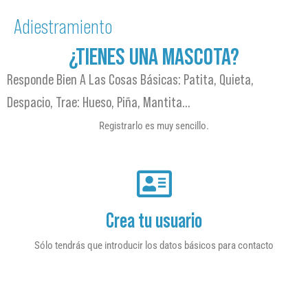
Adiestramiento
¿TIENES UNA MASCOTA?
Responde Bien A Las Cosas Básicas: Patita, Quieta,
Despacio, Trae: Hueso, Piña, Mantita…
Registrarlo es muy sencillo.
Crea tu usuario
Sólo tendrás que introducir los datos básicos para contacto