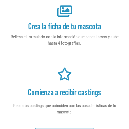
Crea la ficha de tu mascota
Rellena el formulario con la información que necesitamos y sube
hasta 4 fotografías.
Comienza a recibir castings
Recibirás castings que coinciden con las características de tu
mascota.