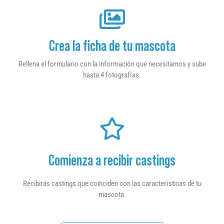
Crea la ficha de tu mascota
Rellena el formulario con la información que necesitamos y sube
hasta 4 fotografías.
Comienza a recibir castings
Recibirás castings que coinciden con las características de tu
mascota.