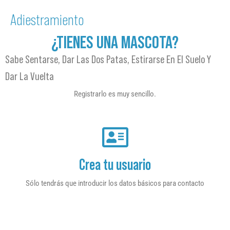
Adiestramiento
¿TIENES UNA MASCOTA?
Sabe Sentarse, Dar Las Dos Patas, Estirarse En El Suelo Y
Dar La Vuelta
Registrarlo es muy sencillo.
Crea tu usuario
Sólo tendrás que introducir los datos básicos para contacto