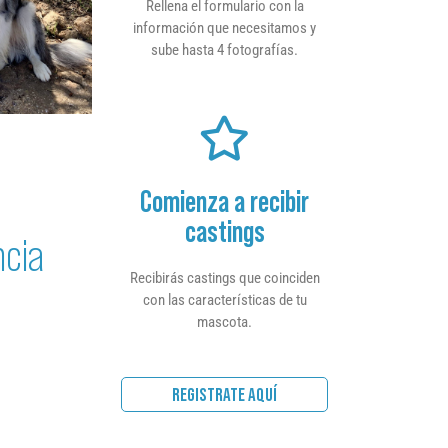
Rellena el formulario con la
información que necesitamos y
sube hasta 4 fotografías.
Comienza a recibir
castings
ncia
Recibirás castings que coinciden
con las características de tu
mascota.
REGISTRATE AQUÍ