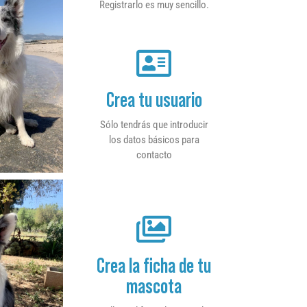
Registrarlo es muy sencillo.
Crea tu usuario
Sólo tendrás que introducir
los datos básicos para
contacto
Crea la ficha de tu
mascota