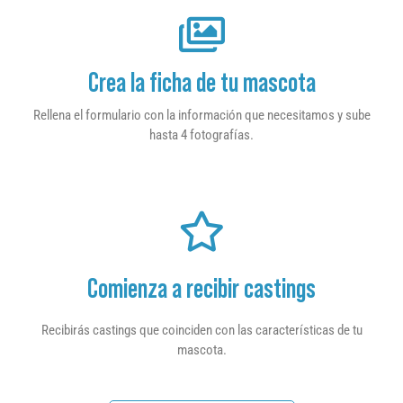
Crea la ficha de tu mascota
Rellena el formulario con la información que necesitamos y sube
hasta 4 fotografías.
Comienza a recibir castings
Recibirás castings que coinciden con las características de tu
mascota.