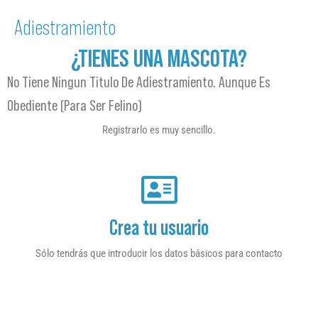
Adiestramiento
¿TIENES UNA MASCOTA?
No Tiene Ningun Titulo De Adiestramiento. Aunque Es
Obediente (Para Ser Felino)
Registrarlo es muy sencillo.
Crea tu usuario
Sólo tendrás que introducir los datos básicos para contacto