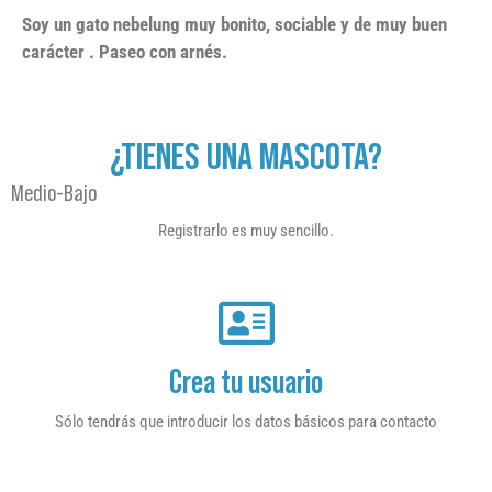
Soy un gato nebelung muy bonito, sociable y de muy buen
carácter . Paseo con arnés.
¿TIENES UNA MASCOTA?
Medio-Bajo
Registrarlo es muy sencillo.
Crea tu usuario
Sólo tendrás que introducir los datos básicos para contacto