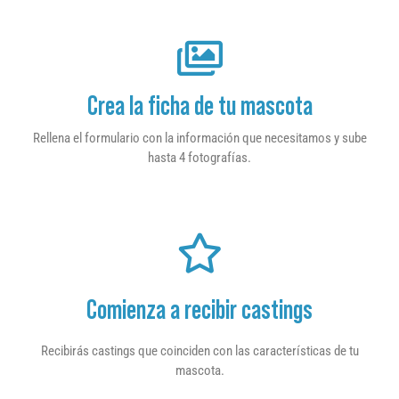
Crea la ficha de tu mascota
Rellena el formulario con la información que necesitamos y sube
hasta 4 fotografías.
Comienza a recibir castings
Recibirás castings que coinciden con las características de tu
mascota.