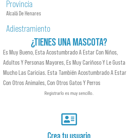
Provincia
Alcalá De Henares
Adiestramiento
¿TIENES UNA MASCOTA?
Es Muy Bueno, Esta Acostumbrado A Estar Con Niños,
Adultos Y Personas Mayores, Es Muy Cariñoso Y Le Gusta
Mucho Las Caricias. Esta También Acostumbrado A Estar
Con Otros Animales, Con Otros Gatos Y Perros
Registrarlo es muy sencillo.
Crea tu usuario