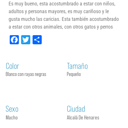
Es muy bueno, esta acostumbrado a estar con niños,
adultos y personas mayores, es muy cariñoso y le
gusta mucho las caricias. Esta también acostumbrado
a estar con otros animales, con otros gatos y perros
Facebook
Twitter
Compartir
Color
Tamaño
Blanco con rayas negras
Pequeño
Sexo
Ciudad
Macho
Alcalá De Henares