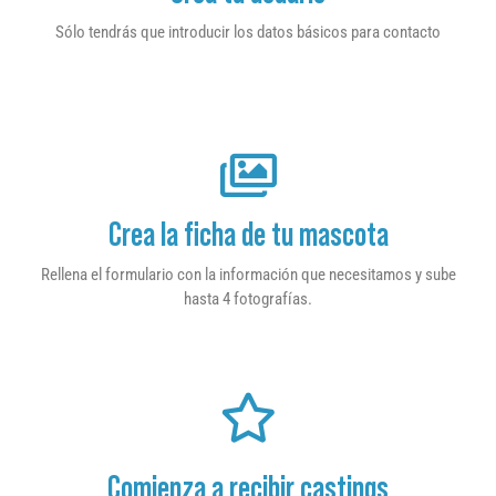
Sólo tendrás que introducir los datos básicos para contacto
Crea la ficha de tu mascota
Rellena el formulario con la información que necesitamos y sube
hasta 4 fotografías.
Comienza a recibir castings