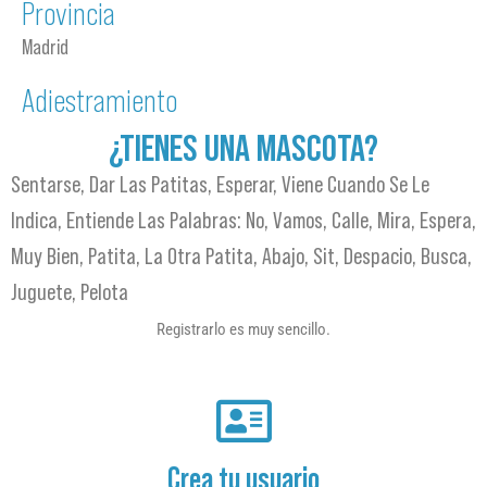
Provincia
Madrid
Adiestramiento
¿TIENES UNA MASCOTA?
Sentarse, Dar Las Patitas, Esperar, Viene Cuando Se Le
Indica, Entiende Las Palabras: No, Vamos, Calle, Mira, Espera,
Muy Bien, Patita, La Otra Patita, Abajo, Sit, Despacio, Busca,
Juguete, Pelota
Registrarlo es muy sencillo.
Crea tu usuario