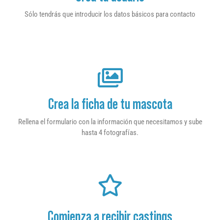
Sólo tendrás que introducir los datos básicos para contacto
Crea la ficha de tu mascota
Rellena el formulario con la información que necesitamos y sube
hasta 4 fotografías.
Comienza a recibir castings