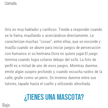
Llamada,
Gris es muy hablador y cariñoso. Tiende a responder cuando
se le llama, maullando o acercándose directamente. Le
caracterizan muchas “cosas”, entre ellas, que se esconde y
maúlla cuando se aburre para iniciar juegos de persecución
con humanos si su hermana Dora no quiere jugar.El juego
termina cuando logra colarse debajo del sofá. La foto de
perfil es a mitad de uno de esos juegos. Mientras duerme,
emite algún suspiro profundo y, cuando escucha ruidos de la
calle, gruñe como un perro. En invierno duerme entre sus
tutores, tapado hasta el cuello y utilizando almohada.
¿TIENES UNA MASCOTA?
Bajo