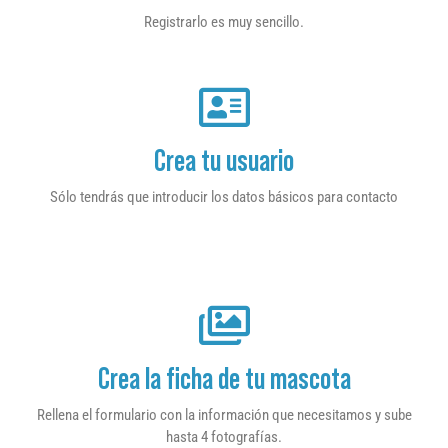
Registrarlo es muy sencillo.
Crea tu usuario
Sólo tendrás que introducir los datos básicos para contacto
Crea la ficha de tu mascota
Rellena el formulario con la información que necesitamos y sube
hasta 4 fotografías.