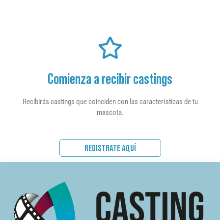
Comienza a recibir castings
Recibirás castings que coinciden con las características de tu
mascota.
REGISTRATE AQUÍ