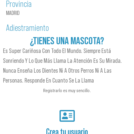
Provincia
MADRID
Adiestramiento
¿TIENES UNA MASCOTA?
Es Super Cariñosa Con Todo El Mundo. Siempre Está
Sonriendo Y Lo Que Más Llama La Atención Es Su Mirada.
Nunca Enseña Los Dientes Ni A Otros Perros Ni A Las
Personas. Responde En Cuanto Se La Llama
Registrarlo es muy sencillo.
Crea tu usuario