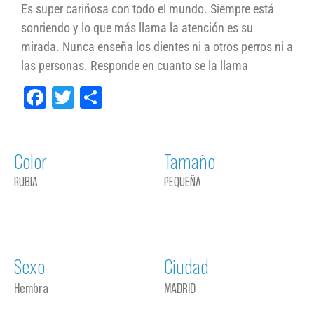
Es super cariñosa con todo el mundo. Siempre está
sonriendo y lo que más llama la atención es su
mirada. Nunca enseña los dientes ni a otros perros ni a
las personas. Responde en cuanto se la llama
Facebook
Twitter
Compartir
Color
Tamaño
RUBIA
PEQUEÑA
Sexo
Ciudad
Hembra
MADRID