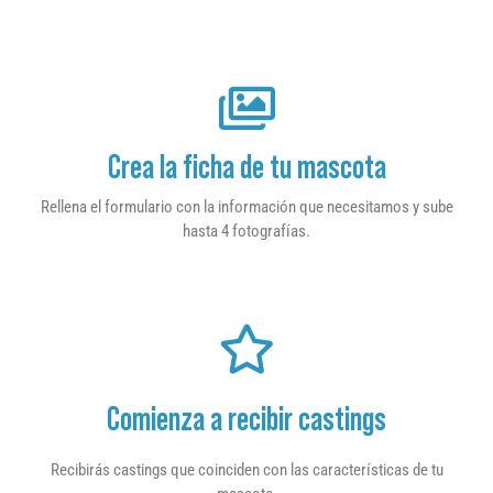
Crea la ficha de tu mascota
Rellena el formulario con la información que necesitamos y sube
hasta 4 fotografías.
Comienza a recibir castings
Recibirás castings que coinciden con las características de tu