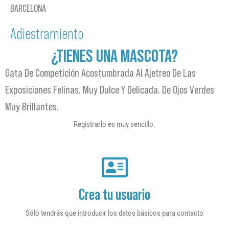
BARCELONA
Adiestramiento
¿TIENES UNA MASCOTA?
Gata De Competición Acostumbrada Al Ajetreo De Las
Exposiciones Felinas. Muy Dulce Y Delicada. De Ojos Verdes
Muy Brillantes.
Registrarlo es muy sencillo.
Crea tu usuario
Sólo tendrás que introducir los datos básicos para contacto