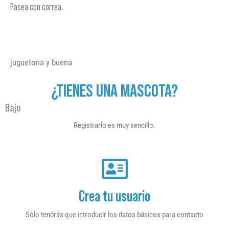
Pasea con correa,
juguetona y buena
¿TIENES UNA MASCOTA?
Bajo
Registrarlo es muy sencillo.
Crea tu usuario
Sólo tendrás que introducir los datos básicos para contacto