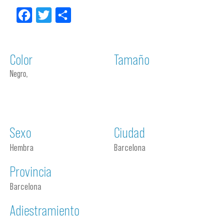
Facebook
Twitter
Compartir
Color
Tamaño
Negro,
Sexo
Ciudad
Hembra
Barcelona
Provincia
Barcelona
Adiestramiento