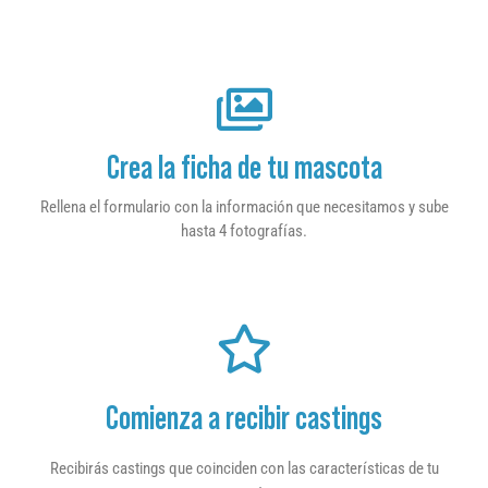
Crea la ficha de tu mascota
Rellena el formulario con la información que necesitamos y sube
hasta 4 fotografías.
Comienza a recibir castings
Recibirás castings que coinciden con las características de tu