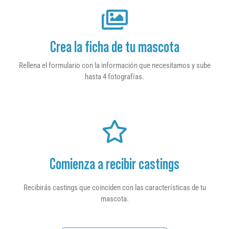
Crea la ficha de tu mascota
Rellena el formulario con la información que necesitamos y sube
hasta 4 fotografías.
Comienza a recibir castings
Recibirás castings que coinciden con las características de tu
mascota.