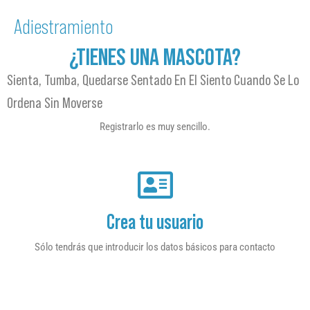
Adiestramiento
¿TIENES UNA MASCOTA?
Sienta, Tumba, Quedarse Sentado En El Siento Cuando Se Lo
Ordena Sin Moverse
Registrarlo es muy sencillo.
Crea tu usuario
Sólo tendrás que introducir los datos básicos para contacto