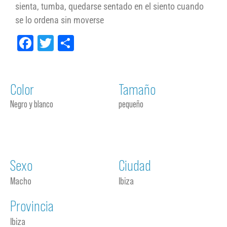
sienta, tumba, quedarse sentado en el siento cuando
se lo ordena sin moverse
Facebook
Twitter
Compartir
Color
Tamaño
Negro y blanco
pequeño
Sexo
Ciudad
Macho
Ibiza
Provincia
Ibiza