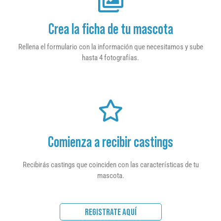
Crea la ficha de tu mascota
Rellena el formulario con la información que necesitamos y sube
hasta 4 fotografías.
Comienza a recibir castings
Recibirás castings que coinciden con las características de tu
mascota.
REGISTRATE AQUÍ