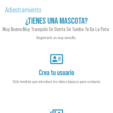
Adiestramiento
¿TIENES UNA MASCOTA?
Muy Bueno Muy Tranquilo Se Sienta Se Tumba Te Da La Pata
Registrarlo es muy sencillo.
Crea tu usuario
Sólo tendrás que introducir los datos básicos para contacto