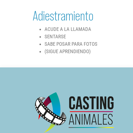
Adiestramiento
ACUDE A LA LLAMADA
SENTARSE
SABE POSAR PARA FOTOS
(SIGUE APRENDIENDO)