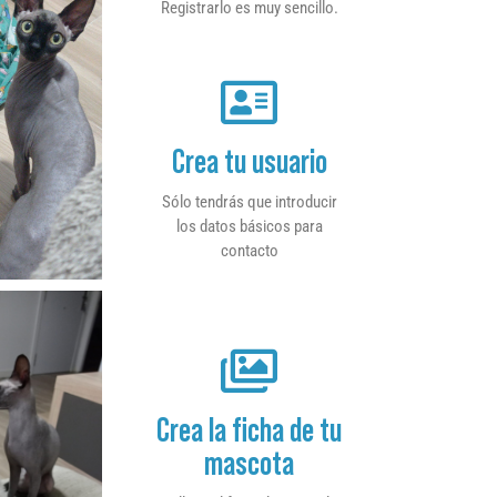
Registrarlo es muy sencillo.
Crea tu usuario
Sólo tendrás que introducir
los datos básicos para
contacto
Crea la ficha de tu
mascota