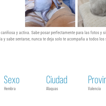
cariñosa y activa. Sabe posar perfectamente para las fotos y si
a y sabe sentarse, nunca te deja solo te acompaña a todos los 
Sexo
Ciudad
Provi
Hembra
Alaquas
Valencia