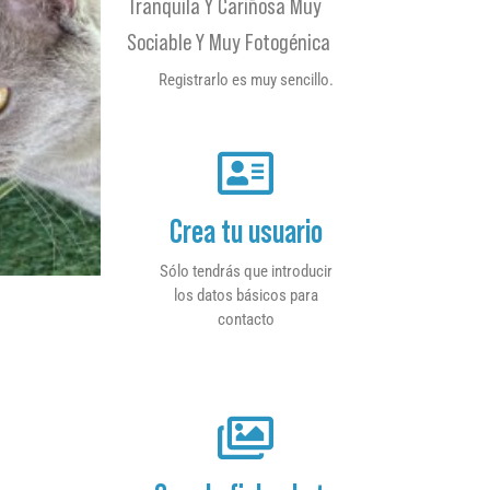
Tranquila Y Cariñosa Muy
Sociable Y Muy Fotogénica
Registrarlo es muy sencillo.
Crea tu usuario
Sólo tendrás que introducir
los datos básicos para
contacto