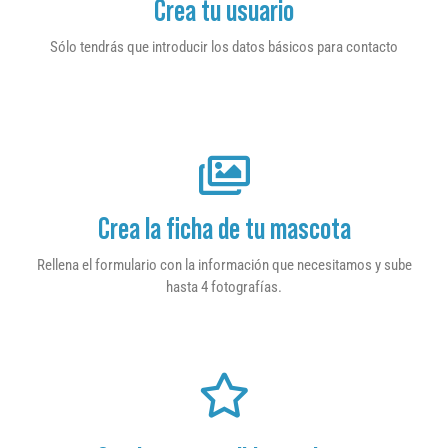
Crea tu usuario
Sólo tendrás que introducir los datos básicos para contacto
Crea la ficha de tu mascota
Rellena el formulario con la información que necesitamos y sube
hasta 4 fotografías.