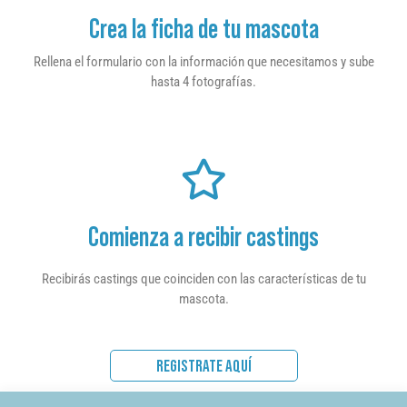
Crea la ficha de tu mascota
Rellena el formulario con la información que necesitamos y sube
hasta 4 fotografías.
Comienza a recibir castings
Recibirás castings que coinciden con las características de tu
mascota.
REGISTRATE AQUÍ