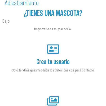
Adiestramiento
¿TIENES UNA MASCOTA?
Bajo
Registrarlo es muy sencillo.
Crea tu usuario
Sólo tendrás que introducir los datos básicos para contacto