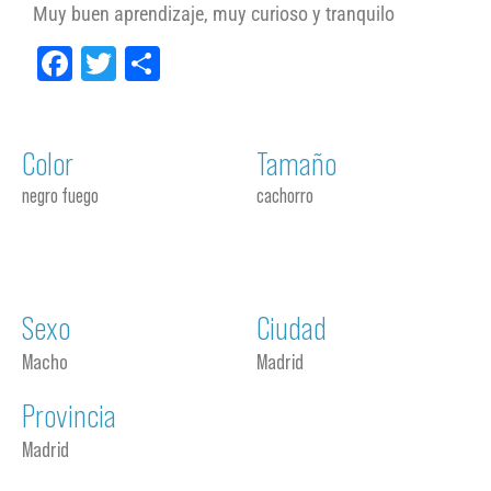
Muy buen aprendizaje, muy curioso y tranquilo
Facebook
Twitter
Compartir
Color
Tamaño
negro fuego
cachorro
Sexo
Ciudad
Macho
Madrid
Provincia
Madrid