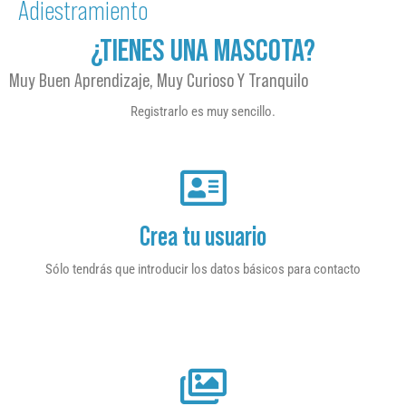
Adiestramiento
¿TIENES UNA MASCOTA?
Muy Buen Aprendizaje, Muy Curioso Y Tranquilo
Registrarlo es muy sencillo.
Crea tu usuario
Sólo tendrás que introducir los datos básicos para contacto