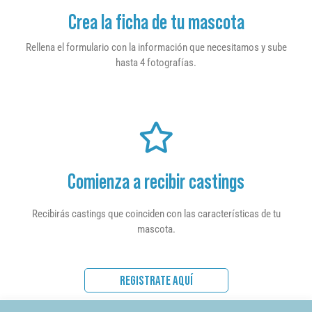
Crea la ficha de tu mascota
Rellena el formulario con la información que necesitamos y sube
hasta 4 fotografías.
Comienza a recibir castings
Recibirás castings que coinciden con las características de tu
mascota.
REGISTRATE AQUÍ